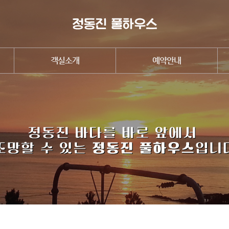
객실소개
예약안내