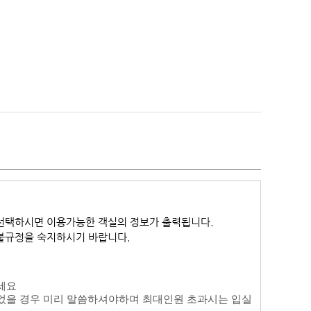
선택하시면 이용가능한 객실의 정보가 출력됩니다.
환불규정을 숙지하시기 바랍니다.
세요
었을 경우 미리 말씀하셔야하며 최대인원 초과시는 입실