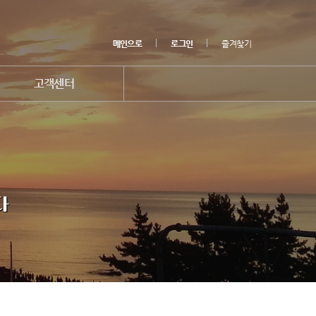
메인으로
로그인
즐겨찾기
고객센터