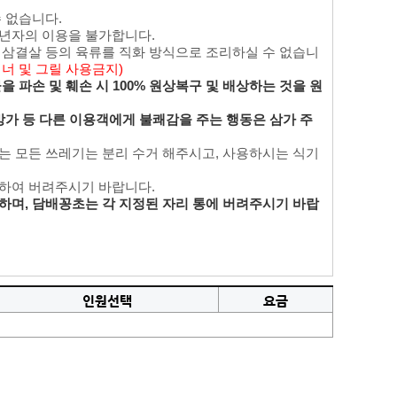
수 없습니다.
성년자의 이용을 불가합니다.
며 삼결살 등의 육류를 직화 방식으로 조리하실 수 없습니
버너 및 그릴 사용금지)
 파손 및 훼손 시 100% 원상복구 및 배상하는 것을 원
방가 등 다른 이용객에게 불쾌감을 주는 행동은 삼가 주
있는 모든 쓰레기는 분리 수거 해주시고, 사용하시는 식기
리하여 버려주시기 바랍니다.
하며, 담배꽁초는 각 지정된 자리 통에 버려주시기 바랍
인원선택
요금