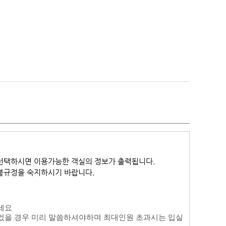
선택하시면 이용가능한 객실의 정보가 출력됩니다.
환불규정을 숙지하시기 바랍니다.
세요
었을 경우 미리 말씀하셔야하며 최대인원 초과시는 입실