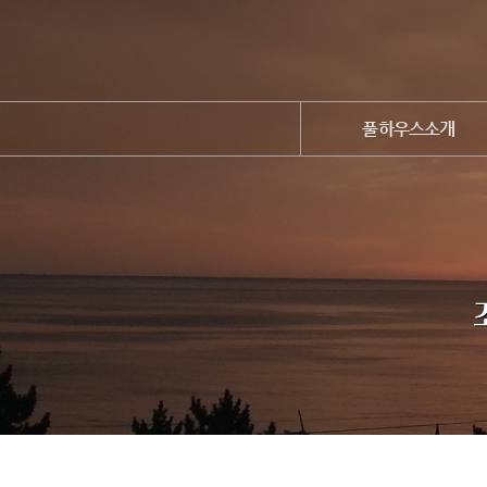
풀하우스소개