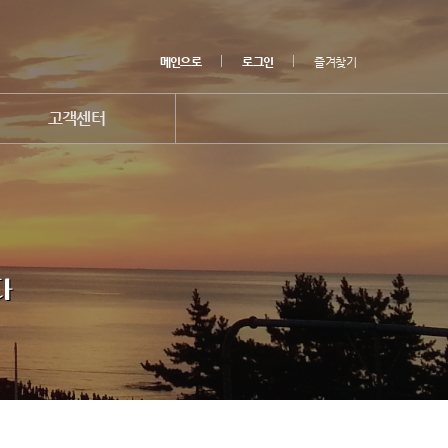
메인으로
로그인
즐겨찾기
고객센터