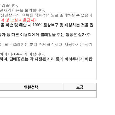
수 없습니다.
성년자의 이용을 불가합니다.
며 삼결살 등의 육류를 직화 방식으로 조리하실 수 없습니
버너 및 그릴 사용금지)
 파손 및 훼손 시 100% 원상복구 및 배상하는 것을 원
방가 등 다른 이용객에게 불쾌감을 주는 행동은 삼가 주
있는 모든 쓰레기는 분리 수거 해주시고, 사용하시는 식기
리하여 버려주시기 바랍니다.
하며, 담배꽁초는 각 지정된 자리 통에 버려주시기 바랍
인원선택
요금