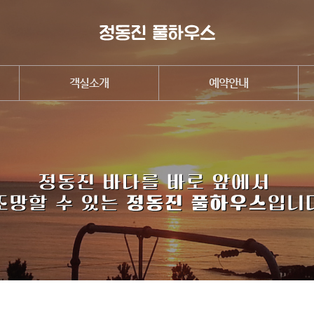
객실소개
예약안내