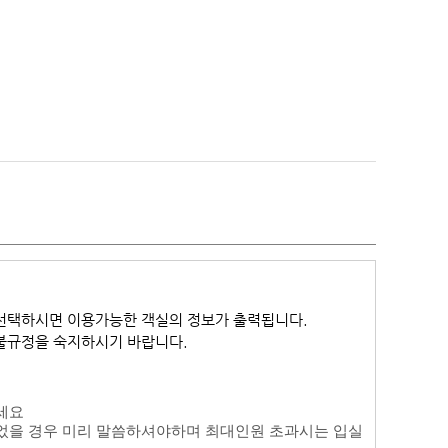
선택하시면 이용가능한 객실의 정보가 출력됩니다.
환불규정을 숙지하시기 바랍니다.
세요
었을 경우 미리 말씀하셔야하며 최대인원 초과시는 입실