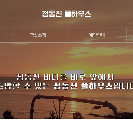
객실소개
예약안내