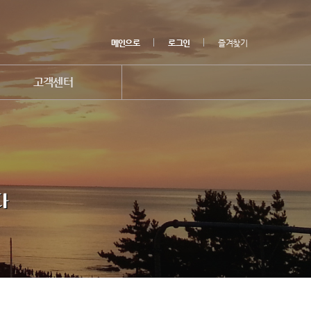
메인으로
로그인
즐겨찾기
고객센터