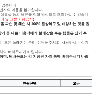
수 없습니다.
성년자의 이용을 불가합니다.
며 삼결살 등의 육류를 직화 방식으로 조리하실 수 없습니
버너 및 그릴 사용금지)
 파손 및 훼손 시 100% 원상복구 및 배상하는 것을 원
방가 등 다른 이용객에게 불쾌감을 주는 행동은 삼가 주
있는 모든 쓰레기는 분리 수거 해주시고, 사용하시는 식기
리하여 버려주시기 바랍니다.
하며, 담배꽁초는 각 지정된 자리 통에 버려주시기 바랍
인원선택
요금