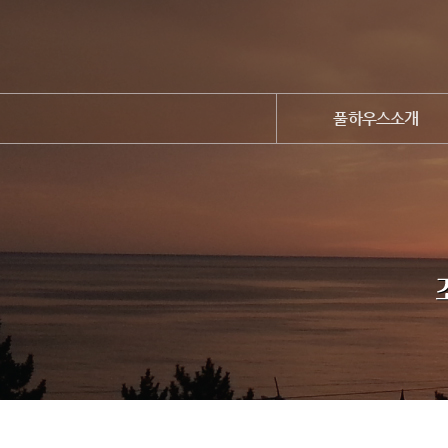
풀하우스소개