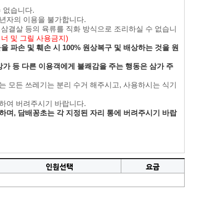
수 없습니다.
성년자의 이용을 불가합니다.
며 삼결살 등의 육류를 직화 방식으로 조리하실 수 없습니
버너 및 그릴 사용금지)
 파손 및 훼손 시 100% 원상복구 및 배상하는 것을 원
방가 등 다른 이용객에게 불쾌감을 주는 행동은 삼가 주
있는 모든 쓰레기는 분리 수거 해주시고, 사용하시는 식기
리하여 버려주시기 바랍니다.
하며, 담배꽁초는 각 지정된 자리 통에 버려주시기 바랍
인원선택
요금