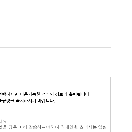
선택하시면 이용가능한 객실의 정보가 출력됩니다.
환불규정을 숙지하시기 바랍니다.
세요
었을 경우 미리 말씀하셔야하며 최대인원 초과시는 입실