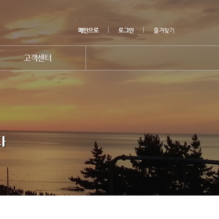
메인으로
로그인
즐겨찾기
고객센터