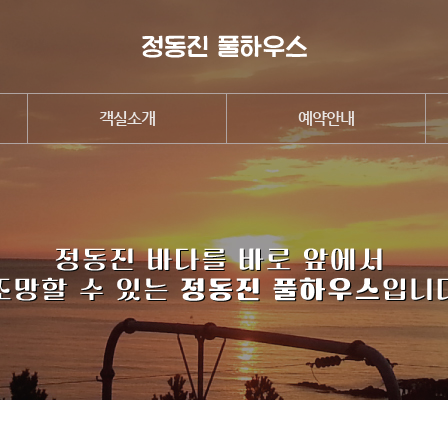
객실소개
예약안내