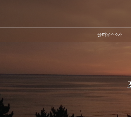
풀하우스소개