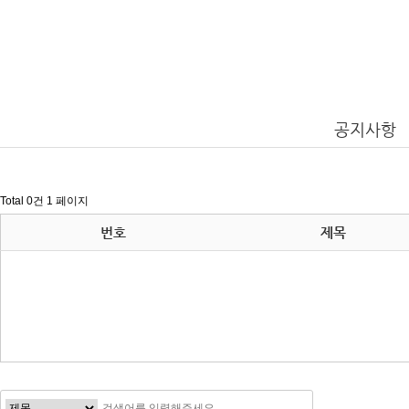
공지사항
Total 0건
1 페이지
번호
제목